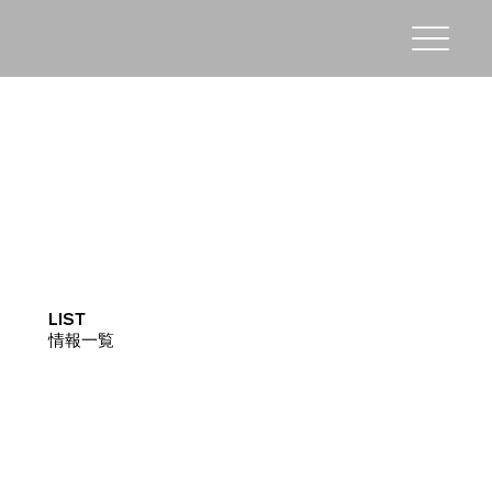
LIST
情報一覧