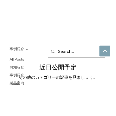
事例紹介
All Posts
近日公開予定
お知らせ
事例紹介
その他のカテゴリーの記事を見ましょう。
製品案内