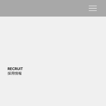
RECRUIT
​採用情報