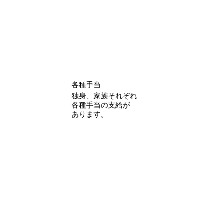
各種手当
独身、家族それぞれ
各種手当の支給が
あります。