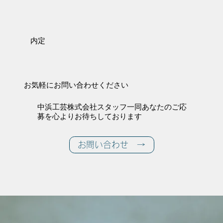
内定
お気軽にお問い合わせください
中浜工芸株式会社スタッフ一同あなたのご応
募を心よりお待ちしております
お問い合わせ →