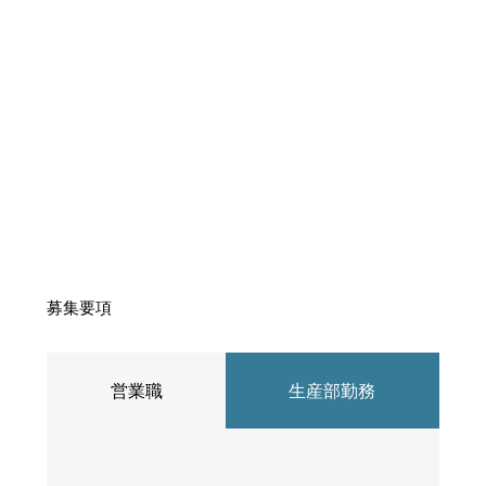
募集要項
営業職
生産部勤務