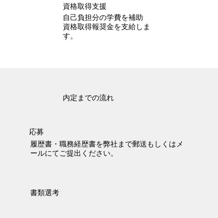
​資格取得支援
自己負担分の学費を補助
資格取得報奨金を支給しま
す。
内定までの流れ
応募
履歴書・職務経歴書を弊社まで郵送もしくはメ
ールにてご提出ください。
書類選考