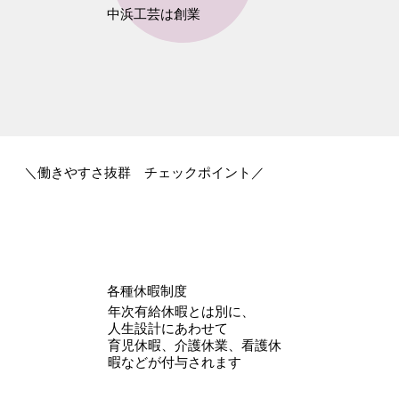
​中浜工芸は創業
＼働きやすさ抜群 チェックポイント／
​各種休暇制度
年次有給休暇とは別に、
人生設計にあわせて
育児休暇、介護休業、看護休
暇などが付与されます